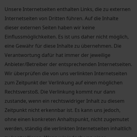
Unsere Internetseiten enthalten Links, die zu externen
Internetseiten von Dritten führen. Auf die Inhalte
dieser externen Seiten haben wir keine
Einflussmöglichkeiten. Es ist uns daher nicht möglich,
eine Gewähr für diese Inhalte zu übernehmen. Die
Verantwortung dafür hat immer der jeweilige
Anbieter/Betreiber der entsprechenden Internetseiten.
Wir überprüfen die von uns verlinkten Internetseiten
zum Zeitpunkt der Verlinkung auf einen möglichen
Rechtsverstoß. Die Verlinkung kommt nur dann
zustande, wenn ein rechtswidriger Inhalt zu diesem
Zeitpunkt nicht erkennbar ist. Es kann uns jedoch,
ohne einen konkreten Anhaltspunkt, nicht zugemutet
werden, ständig die verlinkten Internetseiten inhaltlich