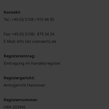
Kontakt:
Tel.: +49 (0) 5108 / 910 96 90
Fax: +49 (0) 5108/ 879 34 34
E-Mail: info (at) coenaerts.de
Registereintrag:
Eintragung im Handelsregister
Registergericht:
Amtsgericht Hannover
Registernummer:
HRA 203945