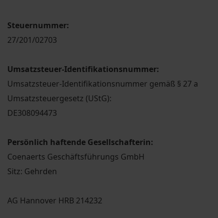
Steuernummer:
27/201/02703
Umsatzsteuer-Identifikationsnummer:
Umsatzsteuer-Identifikationsnummer gemäß § 27 a
Umsatzsteuergesetz (UStG):
DE308094473
Persönlich haftende Gesellschafterin:
Coenaerts Geschäftsführungs GmbH
Sitz: Gehrden
AG Hannover HRB 214232