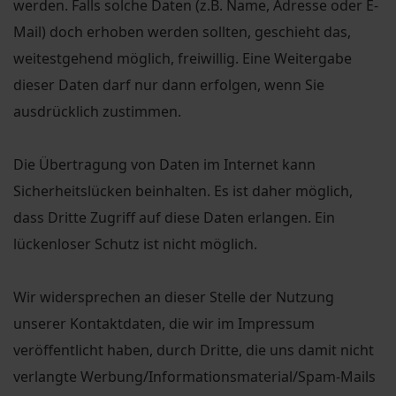
werden. Falls solche Daten (z.B. Name, Adresse oder E-
Mail) doch erhoben werden sollten, geschieht das,
weitestgehend möglich, freiwillig. Eine Weitergabe
dieser Daten darf nur dann erfolgen, wenn Sie
ausdrücklich zustimmen.
Die Übertragung von Daten im Internet kann
Sicherheitslücken beinhalten. Es ist daher möglich,
dass Dritte Zugriff auf diese Daten erlangen. Ein
lückenloser Schutz ist nicht möglich.
Wir widersprechen an dieser Stelle der Nutzung
unserer Kontaktdaten, die wir im Impressum
veröffentlicht haben, durch Dritte, die uns damit nicht
verlangte Werbung/Informationsmaterial/Spam-Mails