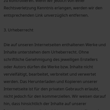
zu kontrollieren. Wenn wir jedoch von einer
Rechtsverletzung Kenntnis erlangen, werden wir den
entsprechenden Link unverzüglich entfernen.
3. Urheberrecht
Die auf unseren Internetseiten enthaltenen Werke und
Inhalte unterstehen dem Urheberrecht. Ohne
schriftliche Genehmigung des jeweiligen Erstellers
oder Autors dürfen die Werke bzw. Inhalte nicht
vervielfältigt, bearbeitet, verbreitet und verwertet
werden. Das Herunterladen und Kopieren unserer
Internetseite ist für den privaten Gebrauch erlaubt,
nicht jedoch für den kommerziellen. Wir weisen darauf
hin, dass hinsichtlich der Inhalte auf unserer