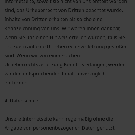
Internetseite, soweit sie nicht von uns erstellt worden
sind, das Urheberrecht von Dritten beachtet wurde.
Inhalte von Dritten erhalten als solche eine
Kennzeichnung von uns. Wir wären Ihnen dankbar,
wenn Sie uns einen Hinweis erteilen würden, falls Sie
trotzdem auf eine Urheberrechtsverletzung gestoßen
sind. Wenn wir von einer solchen
Urheberrechtsverletzung Kenntnis erlangen, werden
wir den entsprechenden Inhalt unverzüglich
entfernen.
4. Datenschutz
Unsere Internetseite kann regelmäßig ohne die
Angabe von personenbezogenen Daten genutzt