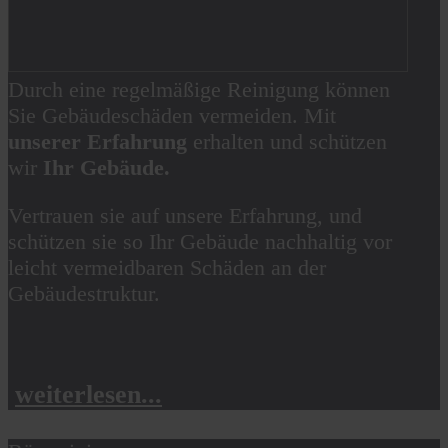
Durch eine regelmäßige Reinigung können
Sie Gebäudeschäden vermeiden. Mit
unserer Erfahrung
erhalten und schützen
wir
Ihr Gebäude.
Vertrauen sie auf unsere Erfahrung, und
schützen sie so Ihr Gebäude nachhaltig vor
leicht vermeidbaren Schäden an der
Gebäudestruktur.
weiterlesen...