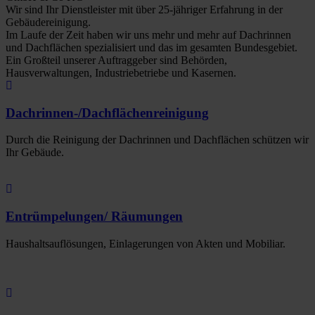
Wir sind Ihr Dienstleister mit über 25-jähriger Erfahrung in der
Gebäudereinigung.
Im Laufe der Zeit haben wir uns mehr und mehr auf Dachrinnen
und Dachflächen spezialisiert und das im gesamten Bundesgebiet.
Ein Großteil unserer Auftraggeber sind Behörden,
Hausverwaltungen, Industriebetriebe und Kasernen.
Dachrinnen-/Dachflächenreinigung
Durch die Reinigung der Dachrinnen und Dachflächen schützen wir
Ihr Gebäude.
Entrümpelungen/ Räumungen
Haushaltsauflösungen, Einlagerungen von Akten und Mobiliar.