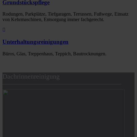
Grundstückspflege
Rodungen, Parkplätze, Tiefgaragen, Terrassen, Fußwege, Einsatz
von Kehrmaschinen, Entsorgung immer fachgerecht.
Unterhaltungsreinigungen
Büros, Glas, Treppenhaus, Teppich, Bautrocknungen.
Dachrinnenreinigung